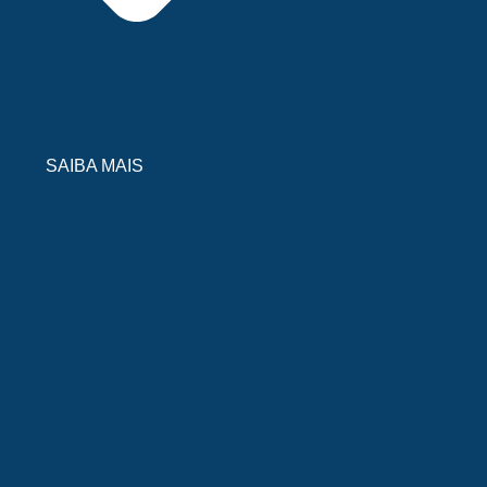
SAIBA MAIS