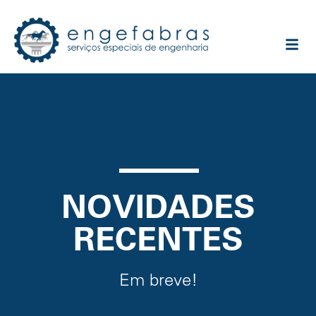
NOVIDADES
RECENTES
Em breve!